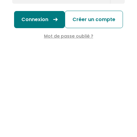
Connexion
Créer un compte
Mot de passe oublié ?